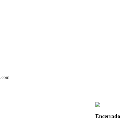
Encerrado