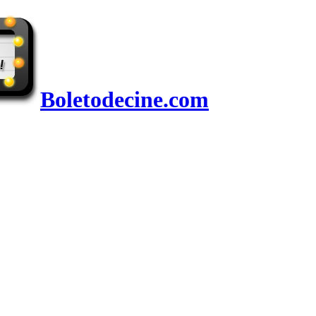
Boletodecine.com