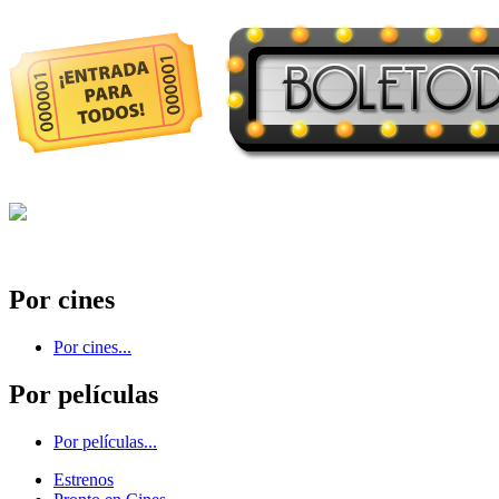
Por cines
Por cines...
Por películas
Por películas...
Estrenos