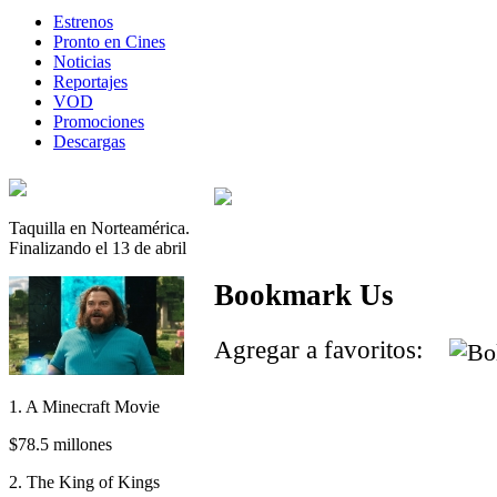
Estrenos
Pronto en Cines
Noticias
Reportajes
VOD
Promociones
Descargas
Taquilla en Norteamérica.
Finalizando el 13 de abril
Bookmark Us
Agregar a favoritos:
1. A Minecraft Movie
$78.5 millones
2. The King of Kings