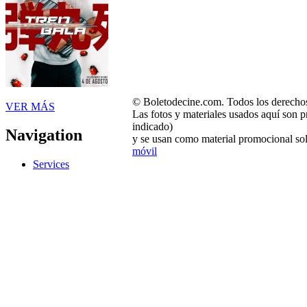
© Boletodecine.com. Todos los derechos
VER MÁS
Las fotos y materiales usados aquí son p
indicado)
Navigation
y se usan como material promocional sol
móvil
Services