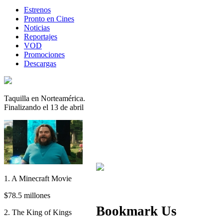
Estrenos
Pronto en Cines
Noticias
Reportajes
VOD
Promociones
Descargas
Taquilla en Norteamérica.
Finalizando el 13 de abril
1. A Minecraft Movie
$78.5 millones
Bookmark Us
2. The King of Kings