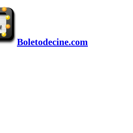
Boletodecine.com