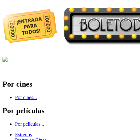
Por cines
Por cines...
Por películas
Por películas...
Estrenos