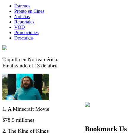
Estrenos
Pronto en Cines
Noticias
Reportajes
VOD
Promociones
Descargas
Taquilla en Norteamérica.
Finalizando el 13 de abril
1. A Minecraft Movie
$78.5 millones
Bookmark Us
2. The King of Kings