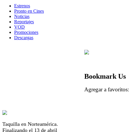
Estrenos
Pronto en Cines
Noticias
Reportajes
VOD
Promociones
Descargas
Bookmark Us
Agregar a favorito
Taquilla en Norteamérica.
Finalizando el 13 de abril