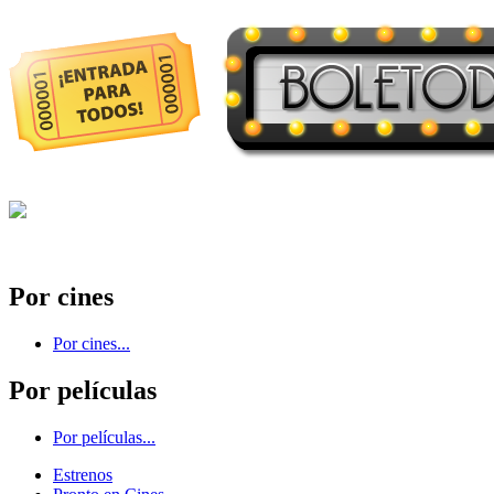
Por cines
Por cines...
Por películas
Por películas...
Estrenos