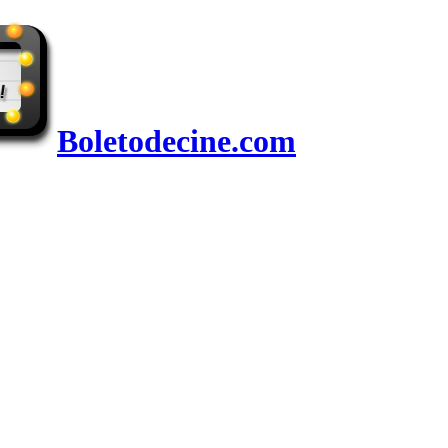
Boletodecine.com