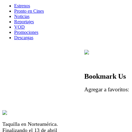
Estrenos
Pronto en Cines
Noticias
Reportajes
VOD
Promociones
Descargas
Bookmark Us
Agregar a favorito
Taquilla en Norteamérica.
Finalizando el 13 de abril