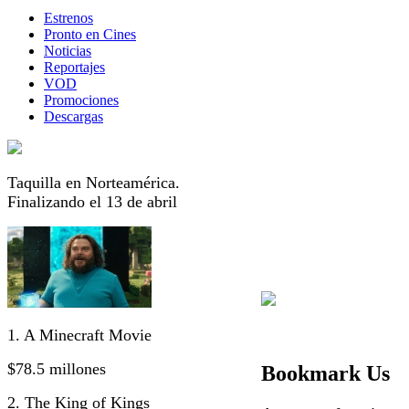
Estrenos
Pronto en Cines
Noticias
Reportajes
VOD
Promociones
Descargas
Taquilla en Norteamérica.
Finalizando el 13 de abril
1. A Minecraft Movie
$78.5 millones
Bookmark Us
2. The King of Kings