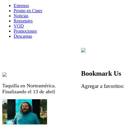
Estrenos
Pronto en Cines
Noticias
Reportajes
VOD
Promociones
Descargas
Bookmark Us
Taquilla en Norteamérica.
Agregar a favorito
Finalizando el 13 de abril