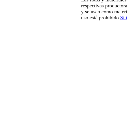
respectivas productora
y se usan como materi
uso está prohibido.
Sit