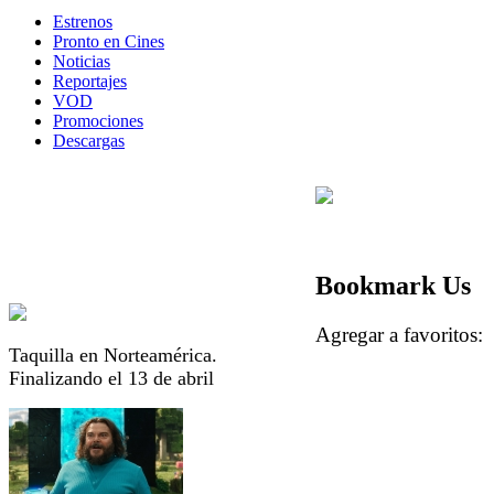
Estrenos
Pronto en Cines
Noticias
Reportajes
VOD
Promociones
Descargas
Bookmark Us
Agregar a favorito
Taquilla en Norteamérica.
Finalizando el 13 de abril