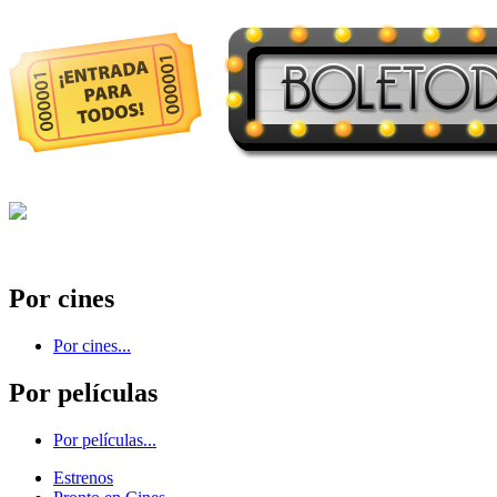
Por cines
Por cines...
Por películas
Por películas...
Estrenos