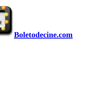
Boletodecine.com