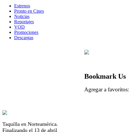
Estrenos
Pronto en Cines
Noticias
Reportajes
VOD
Promociones
Descargas
Bookmark Us
Agregar a favorito
Taquilla en Norteamérica.
Finalizando el 13 de abril