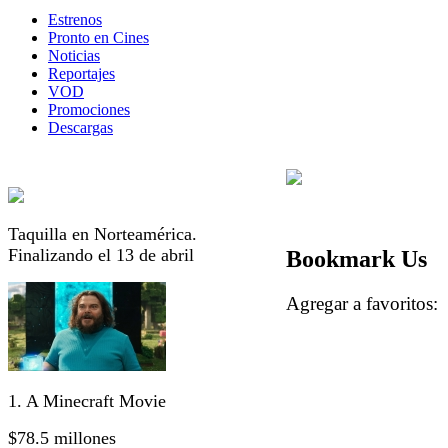
Estrenos
Pronto en Cines
Noticias
Reportajes
VOD
Promociones
Descargas
Taquilla en Norteamérica.
Finalizando el 13 de abril
Bookmark Us
Agregar a favorito
1. A Minecraft Movie
$78.5 millones