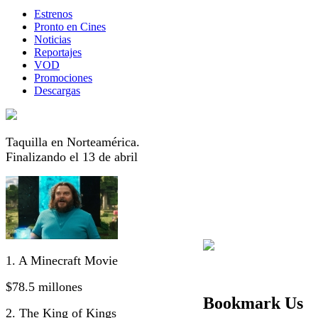
Estrenos
Pronto en Cines
Noticias
Reportajes
VOD
Promociones
Descargas
Taquilla en Norteamérica.
Finalizando el 13 de abril
1. A Minecraft Movie
$78.5 millones
Bookmark Us
2. The King of Kings