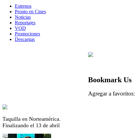
Estrenos
Pronto en Cines
Noticias
Reportajes
VOD
Promociones
Descargas
Bookmark Us
Agregar a favorito
Taquilla en Norteamérica.
Finalizando el 13 de abril