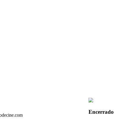
Encerrado