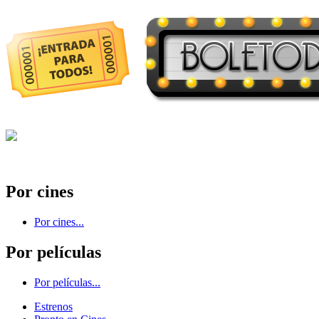
Por cines
Por cines...
Por películas
Por películas...
Estrenos