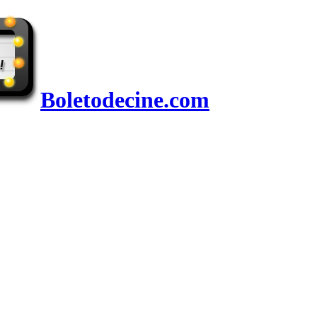
Boletodecine.com