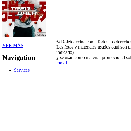
© Boletodecine.com. Todos los derechos
VER MÁS
Las fotos y materiales usados aquí son p
indicado)
Navigation
y se usan como material promocional sol
móvil
Services