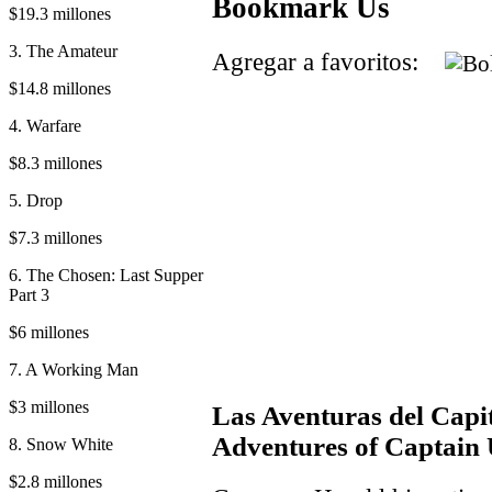
Bookmark Us
$19.3 millones
3. The Amateur
Agregar a favoritos:
$14.8 millones
4. Warfare
$8.3 millones
5. Drop
$7.3 millones
6. The Chosen: Last Supper
Part 3
$6 millones
7. A Working Man
$3 millones
Las Aventuras del Capi
Adventures of Captain
8. Snow White
$2.8 millones