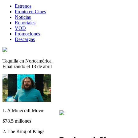
Estrenos
Pronto en Cines
Noticias
Reportajes
VOD
Promociones
Descargas
Taquilla en Norteamérica.
Finalizando el 13 de abril
1. A Minecraft Movie
$78.5 millones
2. The King of Kings