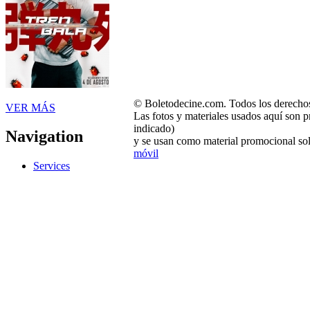
© Boletodecine.com. Todos los derechos
VER MÁS
Las fotos y materiales usados aquí son p
indicado)
Navigation
y se usan como material promocional sol
móvil
Services