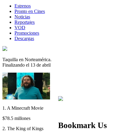
Estrenos
Pronto en Cines
Noticias
Reportajes
VOD
Promociones
Descargas
Taquilla en Norteamérica.
Finalizando el 13 de abril
1. A Minecraft Movie
$78.5 millones
Bookmark Us
2. The King of Kings