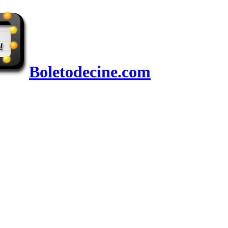
Boletodecine.com