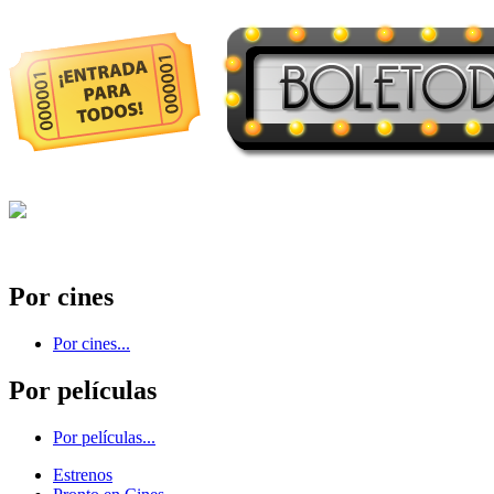
Por cines
Por cines...
Por películas
Por películas...
Estrenos