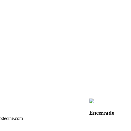
Encerrado