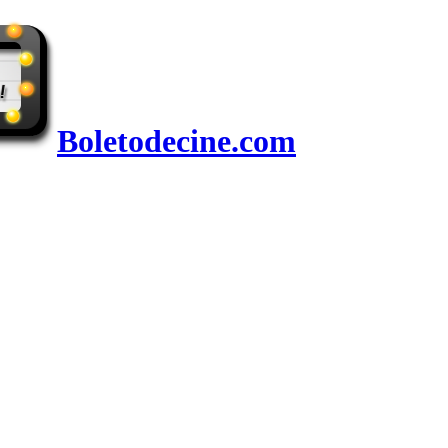
Boletodecine.com