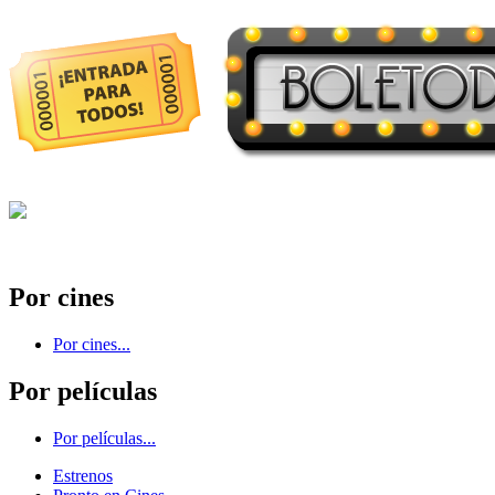
Por cines
Por cines...
Por películas
Por películas...
Estrenos