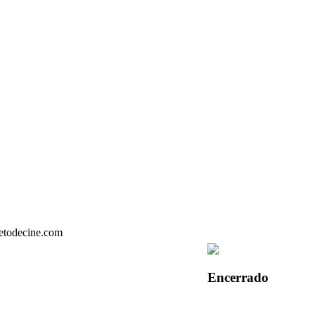
Encerrado