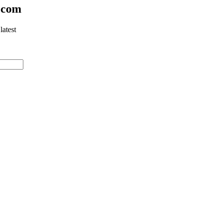
.com
latest