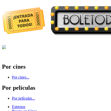
Por cines
Por cines...
Por películas
Por películas...
Estrenos