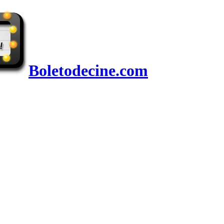
Boletodecine.com