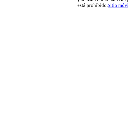
está prohibido.
Sitio móvi