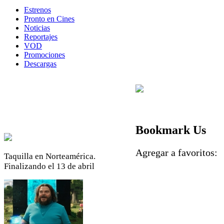
Estrenos
Pronto en Cines
Noticias
Reportajes
VOD
Promociones
Descargas
Bookmark Us
Agregar a favoritos
Taquilla en Norteamérica.
Finalizando el 13 de abril