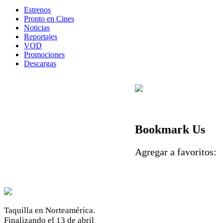
Estrenos
Pronto en Cines
Noticias
Reportajes
VOD
Promociones
Descargas
Bookmark Us
Agregar a favoritos
Taquilla en Norteamérica.
Finalizando el 13 de abril