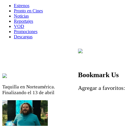
Estrenos
Pronto en Cines
Noticias
Reportajes
VOD
Promociones
Descargas
Bookmark Us
Taquilla en Norteamérica.
Agregar a favoritos
Finalizando el 13 de abril