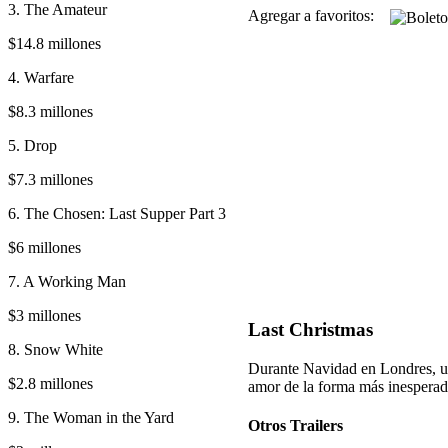
3. The Amateur
Agregar a favoritos:
$14.8 millones
4. Warfare
$8.3 millones
5. Drop
$7.3 millones
6. The Chosen: Last Supper Part 3
$6 millones
7. A Working Man
$3 millones
Last Christmas
8. Snow White
Durante Navidad en Londres, un
$2.8 millones
amor de la forma más inesperad
9. The Woman in the Yard
Otros Trailers