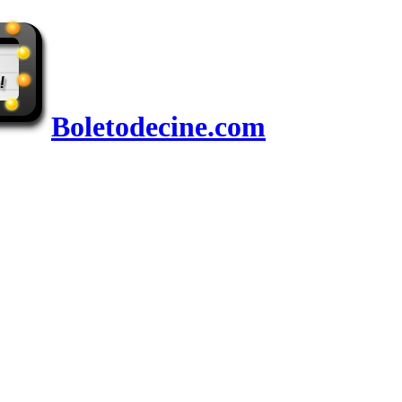
Boletodecine.com