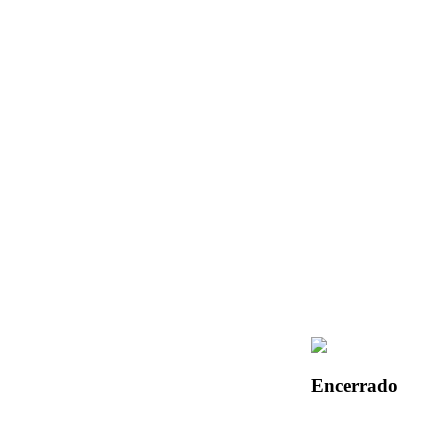
Encerrado