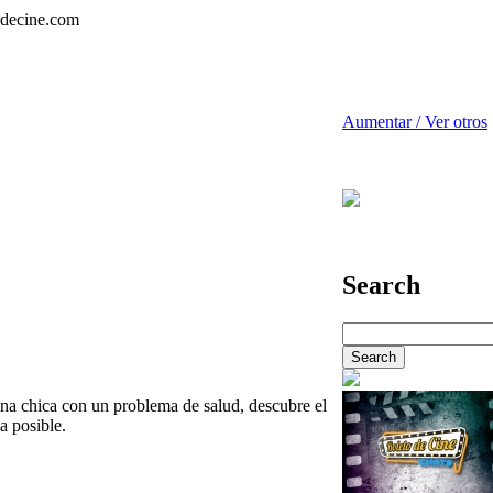
Aumentar / Ver otros
Search
a chica con un problema de salud, descubre el
a posible.