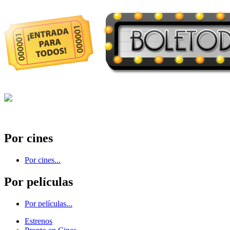
Por cines
Por cines...
Por películas
Por películas...
Estrenos