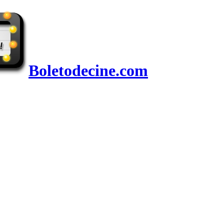
Boletodecine.com