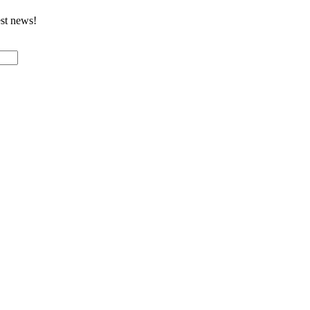
est news!