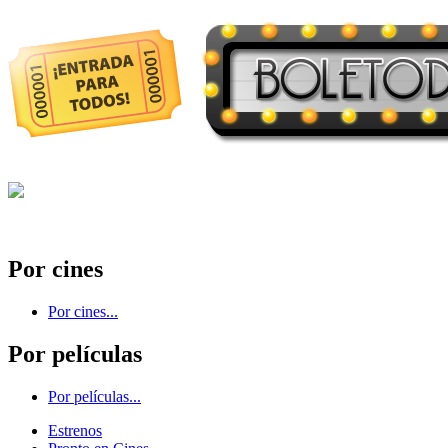
Por cines
Por cines...
Por películas
Por películas...
Estrenos