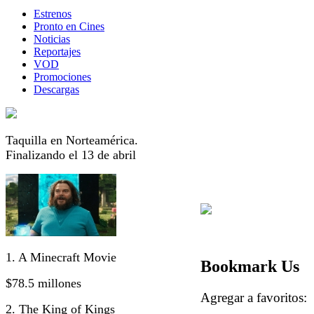
Estrenos
Pronto en Cines
Noticias
Reportajes
VOD
Promociones
Descargas
Taquilla en Norteamérica.
Finalizando el 13 de abril
1. A Minecraft Movie
Bookmark Us
$78.5 millones
Agregar a favorito
2. The King of Kings