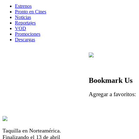
Estrenos
Pronto en Cines
Noticias
Reportajes
VOD
Promociones
Descargas
Bookmark Us
Agregar a favorito
Taquilla en Norteamérica.
Finalizando el 13 de abril