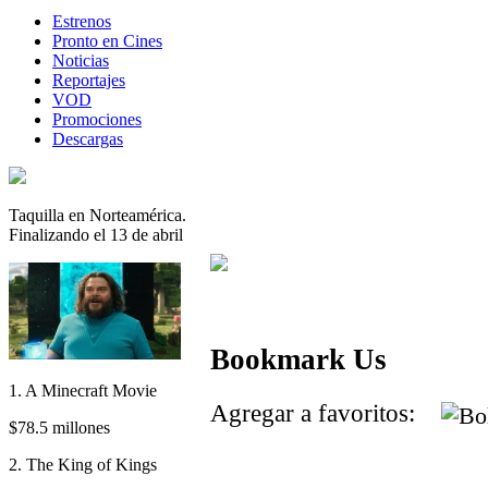
Estrenos
Pronto en Cines
Noticias
Reportajes
VOD
Promociones
Descargas
Taquilla en Norteamérica.
Finalizando el 13 de abril
Bookmark Us
1. A Minecraft Movie
Agregar a favoritos:
$78.5 millones
2. The King of Kings