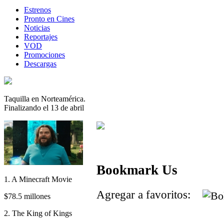
Estrenos
Pronto en Cines
Noticias
Reportajes
VOD
Promociones
Descargas
Taquilla en Norteamérica.
Finalizando el 13 de abril
Bookmark Us
1. A Minecraft Movie
Agregar a favoritos:
$78.5 millones
2. The King of Kings