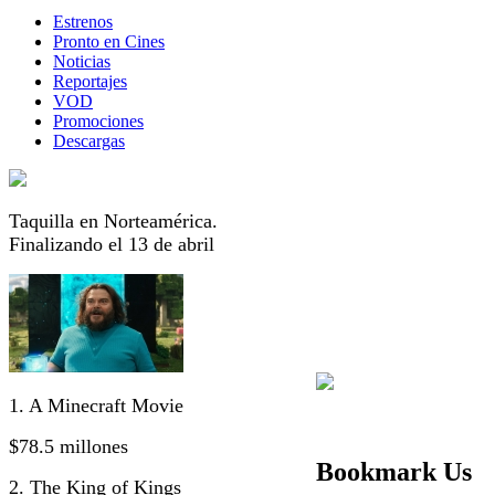
Estrenos
Pronto en Cines
Noticias
Reportajes
VOD
Promociones
Descargas
Taquilla en Norteamérica.
Finalizando el 13 de abril
1. A Minecraft Movie
$78.5 millones
Bookmark Us
2. The King of Kings