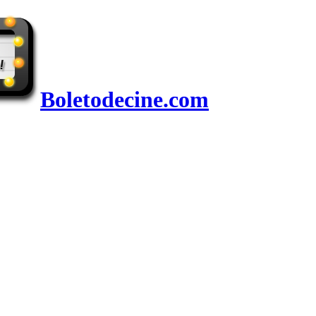
Boletodecine.com