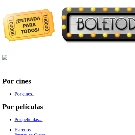
Por cines
Por cines...
Por películas
Por películas...
Estrenos