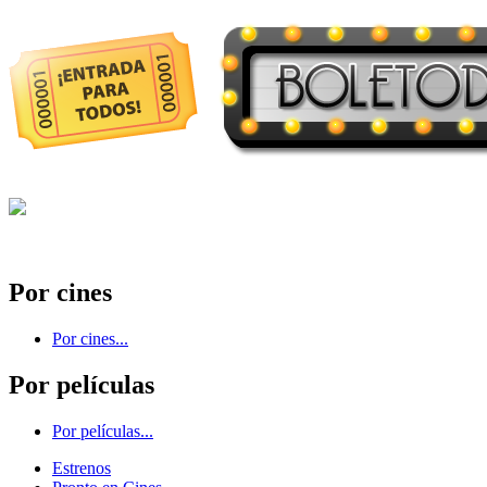
Por cines
Por cines...
Por películas
Por películas...
Estrenos