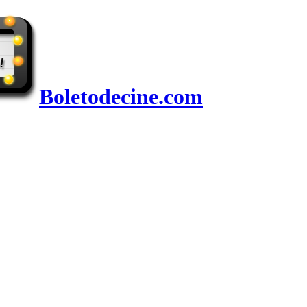
Boletodecine.com