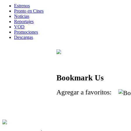
Estrenos
Pronto en Cines
Noticias
Reportajes
VOD
Promociones
Descargas
Bookmark Us
Agregar a favoritos: