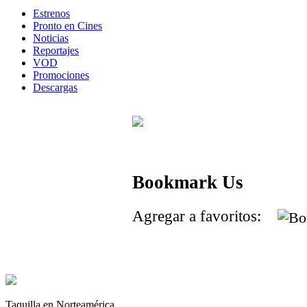
Estrenos
Pronto en Cines
Noticias
Reportajes
VOD
Promociones
Descargas
Bookmark Us
Agregar a favoritos:
Taquilla en Norteamérica.