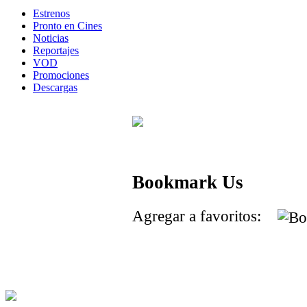
Estrenos
Pronto en Cines
Noticias
Reportajes
VOD
Promociones
Descargas
Bookmark Us
Agregar a favoritos: