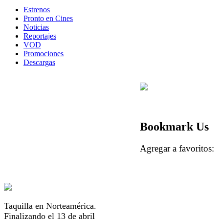
Estrenos
Pronto en Cines
Noticias
Reportajes
VOD
Promociones
Descargas
Bookmark Us
Agregar a favorito
Taquilla en Norteamérica.
Finalizando el 13 de abril