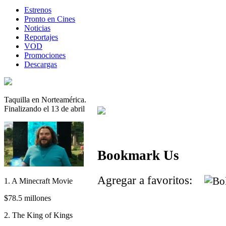
Estrenos
Pronto en Cines
Noticias
Reportajes
VOD
Promociones
Descargas
Taquilla en Norteamérica.
Finalizando el 13 de abril
Bookmark Us
Agregar a favoritos:
1. A Minecraft Movie
$78.5 millones
2. The King of Kings