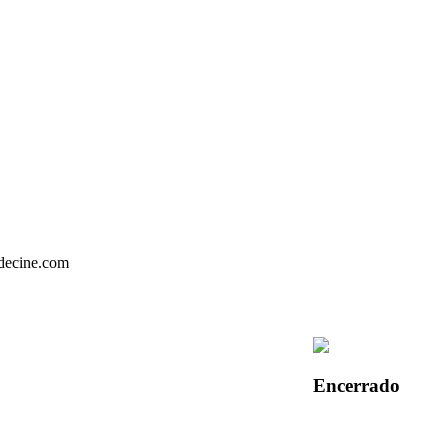
Encerrado