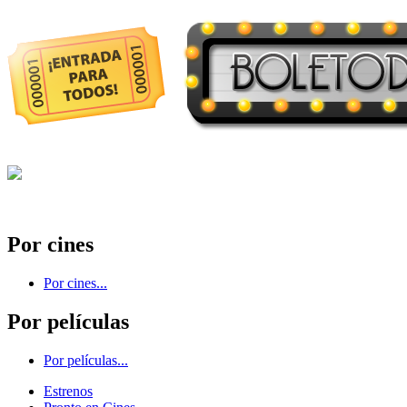
Por cines
Por cines...
Por películas
Por películas...
Estrenos