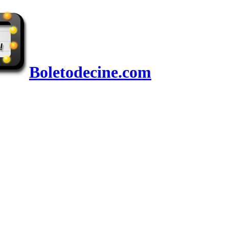
Boletodecine.com