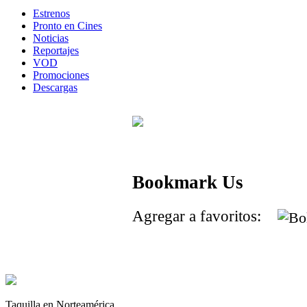
Estrenos
Pronto en Cines
Noticias
Reportajes
VOD
Promociones
Descargas
Bookmark Us
Agregar a favoritos:
Taquilla en Norteamérica.