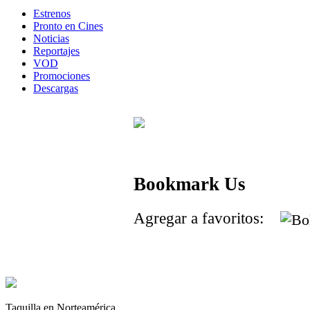
Estrenos
Pronto en Cines
Noticias
Reportajes
VOD
Promociones
Descargas
Bookmark Us
Agregar a favoritos:
Taquilla en Norteamérica.