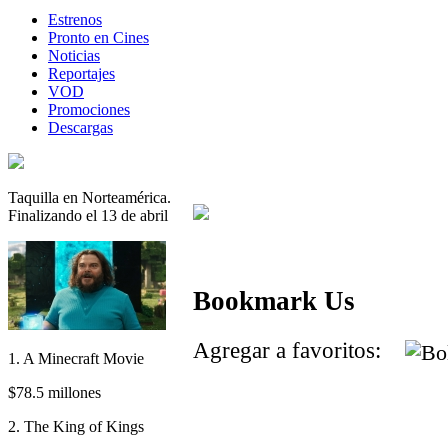
Estrenos
Pronto en Cines
Noticias
Reportajes
VOD
Promociones
Descargas
Taquilla en Norteamérica.
Finalizando el 13 de abril
Bookmark Us
Agregar a favoritos:
1. A Minecraft Movie
$78.5 millones
2. The King of Kings