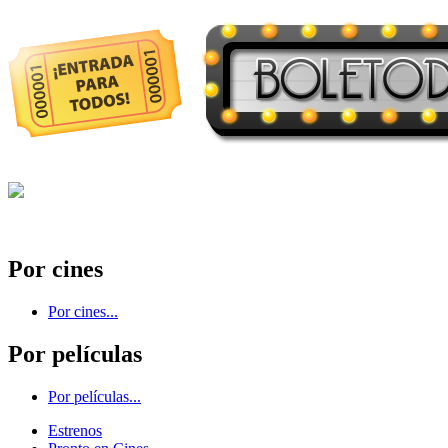
Por cines
Por cines...
Por películas
Por películas...
Estrenos