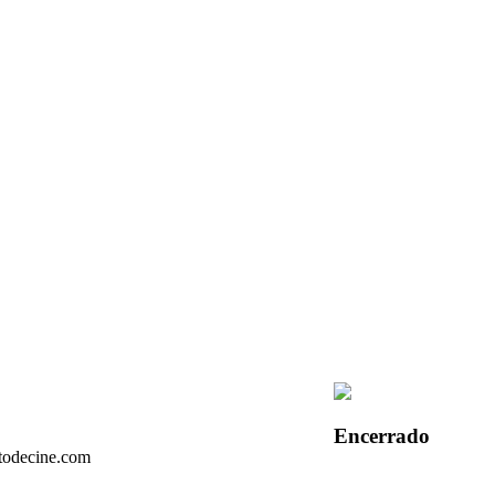
Encerrado