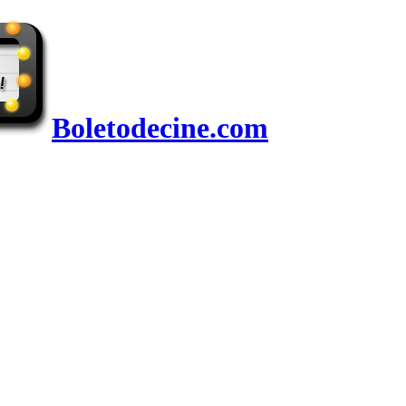
Boletodecine.com