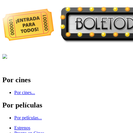
Por cines
Por cines...
Por películas
Por películas...
Estrenos