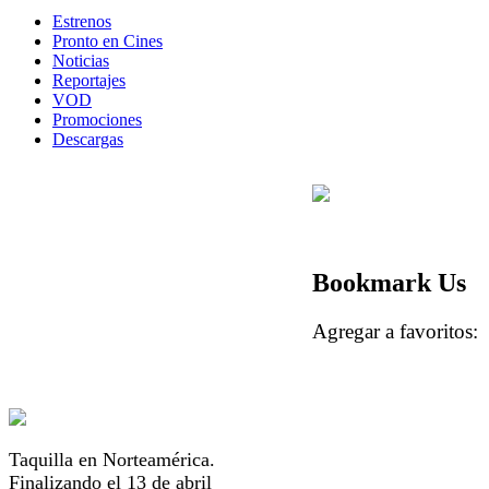
Estrenos
Pronto en Cines
Noticias
Reportajes
VOD
Promociones
Descargas
Bookmark Us
Agregar a favorito
Taquilla en Norteamérica.
Finalizando el 13 de abril