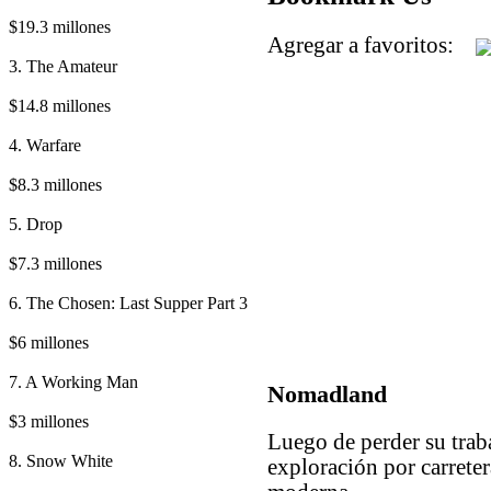
$19.3 millones
Agregar a favoritos:
3. The Amateur
$14.8 millones
4. Warfare
$8.3 millones
5. Drop
$7.3 millones
6. The Chosen: Last Supper Part 3
$6 millones
7. A Working Man
Nomadland
$3 millones
Luego de perder su trab
8. Snow White
exploración por carrete