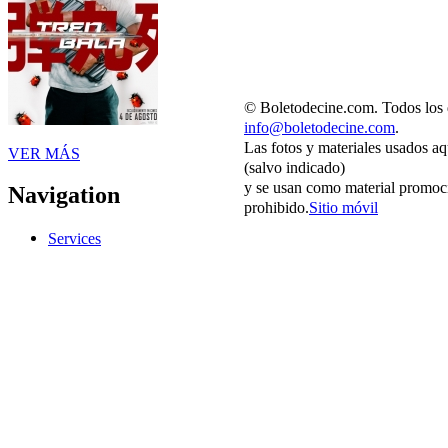
© Boletodecine.com. Todos los 
info@boletodecine.com
.
Las fotos y materiales usados aq
VER MÁS
(salvo indicado)
y se usan como material promoci
Navigation
prohibido.
Sitio móvil
Services