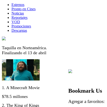
Estrenos
Pronto en Cines
Noticias
Reportajes
VOD
Promociones
Descargas
Taquilla en Norteamérica.
Finalizando el 13 de abril
1. A Minecraft Movie
Bookmark Us
$78.5 millones
Agregar a favorito
2. The King of Kings