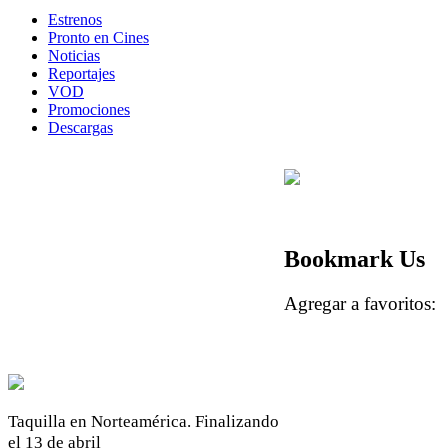
Estrenos
Pronto en Cines
Noticias
Reportajes
VOD
Promociones
Descargas
Bookmark Us
Agregar a favoritos
Taquilla en Norteamérica. Finalizando
el 13 de abril