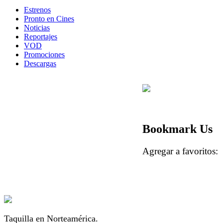
Estrenos
Pronto en Cines
Noticias
Reportajes
VOD
Promociones
Descargas
Bookmark Us
Agregar a favorito
Taquilla en Norteamérica.